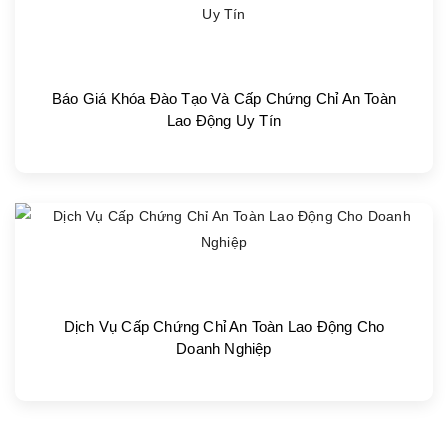
Báo Giá Khóa Đào Tạo Và Cấp Chứng Chỉ An Toàn
Lao Động Uy Tín
Dịch Vụ Cấp Chứng Chỉ An Toàn Lao Động Cho
Doanh Nghiệp