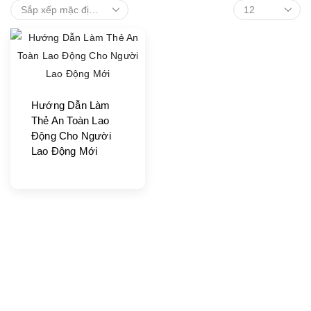
Hướng Dẫn Làm
Thẻ An Toàn Lao
Động Cho Người
Lao Động Mới