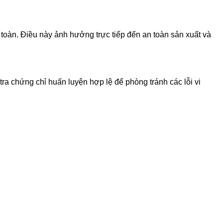
 toàn. Điều này ảnh hưởng trực tiếp đến an toàn sản xuất và
a chứng chỉ huấn luyện hợp lệ để phòng tránh các lỗi vi