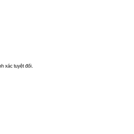
 xác tuyệt đối.