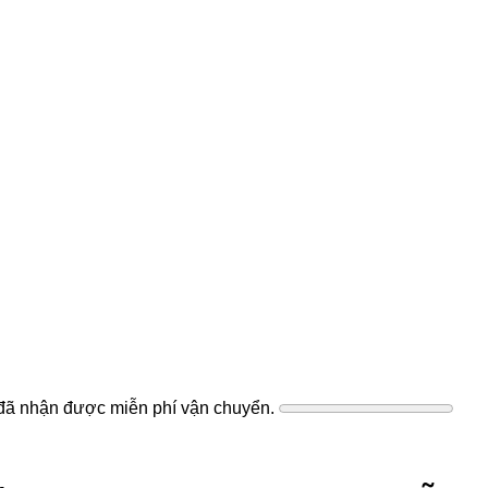
ã nhận được miễn phí vận chuyển.