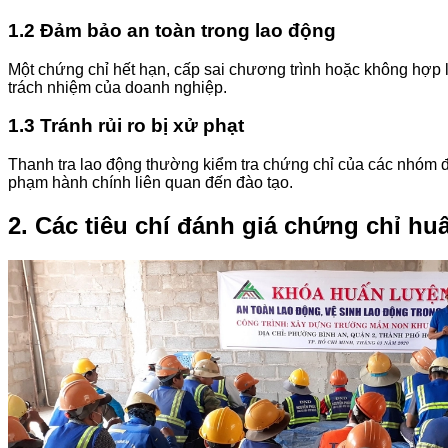
1.2 Đảm bảo an toàn trong lao động
Một chứng chỉ hết hạn, cấp sai chương trình hoặc không hợp l
trách nhiệm của doanh nghiệp.
1.3 Tránh rủi ro bị xử phạt
Thanh tra lao động thường kiểm tra chứng chỉ của các nhóm đ
phạm hành chính liên quan đến đào tạo.
2. Các tiêu chí đánh giá chứng chỉ hu