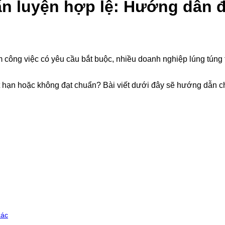
ấn luyện hợp lệ: Hướng dẫn 
 công việc có yêu cầu bắt buộc, nhiều doanh nghiệp lúng túng
 hạn hoặc không đạt chuẩn? Bài viết dưới đây sẽ hướng dẫn chi
xác