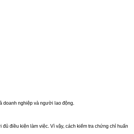
 cả doanh nghiệp và người lao động.
đủ điều kiện làm việc. Vì vậy, cách kiểm tra chứng chỉ huấn