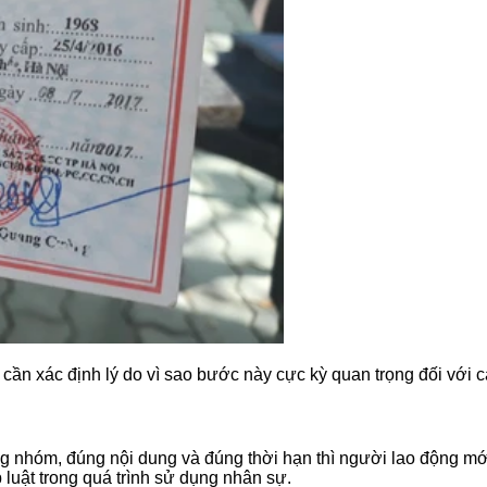
, cần xác định lý do vì sao bước này cực kỳ quan trọng đối với
g nhóm, đúng nội dung và đúng thời hạn thì người lao động mới 
 luật trong quá trình sử dụng nhân sự.