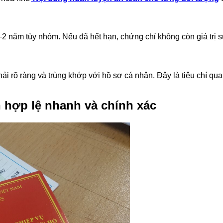
2 năm tùy nhóm. Nếu đã hết hạn, chứng chỉ không còn giá trị 
 rõ ràng và trùng khớp với hồ sơ cá nhân. Đây là tiêu chí quan
.
n hợp lệ nhanh và chính xác