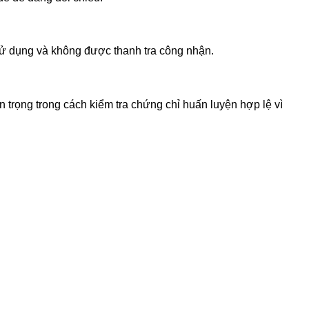
sử dụng và không được thanh tra công nhận.
 trọng trong cách kiểm tra chứng chỉ huấn luyện hợp lệ vì