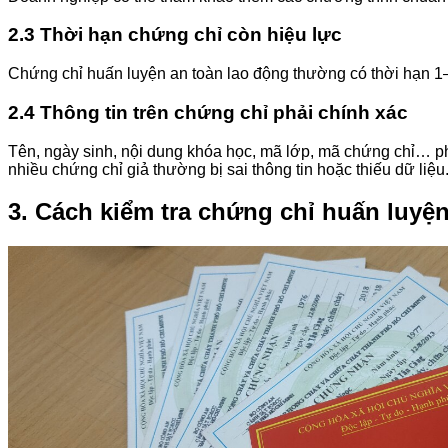
2.3 Thời hạn chứng chỉ còn hiệu lực
Chứng chỉ huấn luyện an toàn lao động thường có thời hạn 1–
2.4 Thông tin trên chứng chỉ phải chính xác
Tên, ngày sinh, nội dung khóa học, mã lớp, mã chứng chỉ… phải
nhiều chứng chỉ giả thường bị sai thông tin hoặc thiếu dữ liệu
3. Cách kiểm tra chứng chỉ huấn luyệ