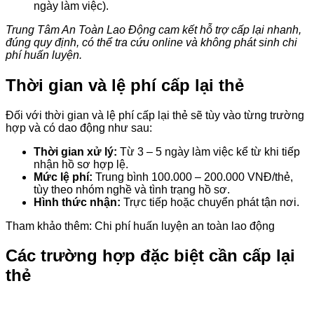
ngày làm việc).
Trung Tâm An Toàn Lao Động cam kết hỗ trợ cấp lại nhanh,
đúng quy định, có thể tra cứu online và không phát sinh chi
phí huấn luyện.
Thời gian và lệ phí cấp lại thẻ
Đối với thời gian và lệ phí cấp lại thẻ sẽ tùy vào từng trường
hợp và có dao động như sau:
Thời gian xử lý:
Từ 3 – 5 ngày làm việc kể từ khi tiếp
nhận hồ sơ hợp lệ.
Mức lệ phí:
Trung bình 100.000 – 200.000 VNĐ/thẻ,
tùy theo nhóm nghề và tình trạng hồ sơ.
Hình thức nhận:
Trực tiếp hoặc chuyển phát tận nơi.
Tham khảo thêm: Chi phí huấn luyện an toàn lao động
Các trường hợp đặc biệt cần cấp lại
thẻ