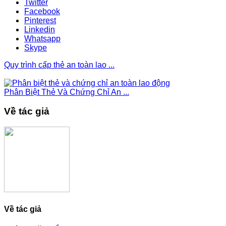
Twitter
Facebook
Pinterest
Linkedin
Whatsapp
Skype
Quy trình cấp thẻ an toàn lao ...
Phân Biệt Thẻ Và Chứng Chỉ An ...
Về tác giả
Về tác giả