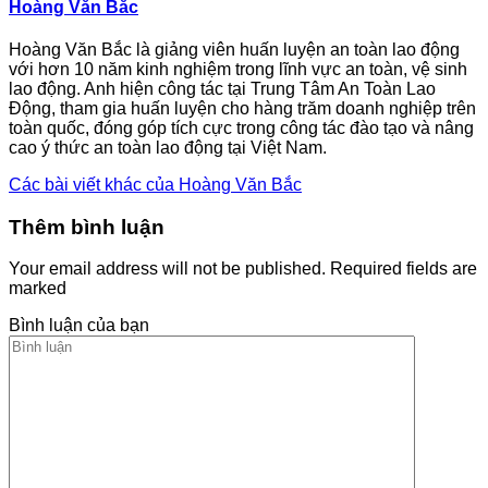
Hoàng Văn Bắc
Hoàng Văn Bắc là giảng viên huấn luyện an toàn lao động
với hơn 10 năm kinh nghiệm trong lĩnh vực an toàn, vệ sinh
lao động. Anh hiện công tác tại Trung Tâm An Toàn Lao
Động, tham gia huấn luyện cho hàng trăm doanh nghiệp trên
toàn quốc, đóng góp tích cực trong công tác đào tạo và nâng
cao ý thức an toàn lao động tại Việt Nam.
Các bài viết khác của Hoàng Văn Bắc
Thêm bình luận
Your email address will not be published. Required fields are
marked
Bình luận của bạn