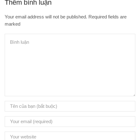
Thêm bình luận
Your email address will not be published. Required fields are
marked