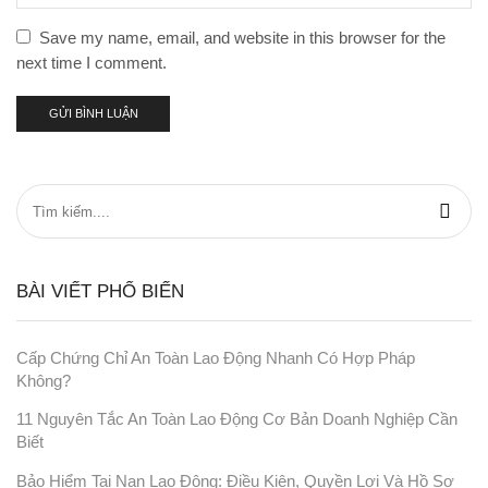
Save my name, email, and website in this browser for the
next time I comment.
BÀI VIẾT PHỔ BIẾN
Cấp Chứng Chỉ An Toàn Lao Động Nhanh Có Hợp Pháp
Không?
11 Nguyên Tắc An Toàn Lao Động Cơ Bản Doanh Nghiệp Cần
Biết
Bảo Hiểm Tai Nạn Lao Động: Điều Kiện, Quyền Lợi Và Hồ Sơ