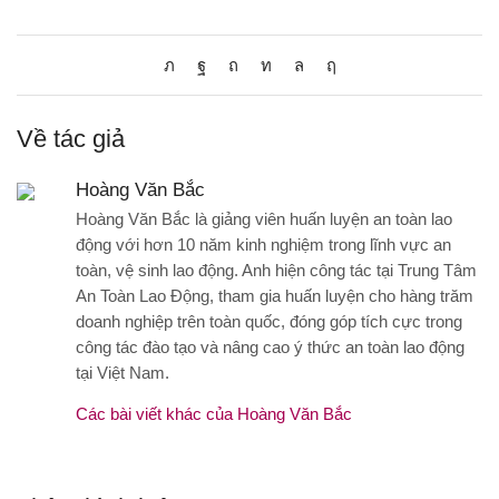
Về tác giả
Hoàng Văn Bắc
Hoàng Văn Bắc là giảng viên huấn luyện an toàn lao
động với hơn 10 năm kinh nghiệm trong lĩnh vực an
toàn, vệ sinh lao động. Anh hiện công tác tại Trung Tâm
An Toàn Lao Động, tham gia huấn luyện cho hàng trăm
doanh nghiệp trên toàn quốc, đóng góp tích cực trong
công tác đào tạo và nâng cao ý thức an toàn lao động
tại Việt Nam.
Các bài viết khác của Hoàng Văn Bắc