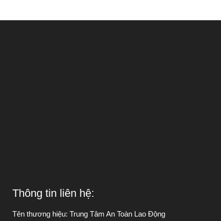
Thông tin liên hệ:
Tên thương hiệu: Trung Tâm An Toàn Lao Động