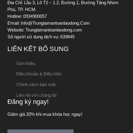
Địa Chỉ: Lầu 3, Lô T2 – 1.2, Đường 1, Đường Tăng Nhơn
Phú, TP. HCM.
Hotline: 0934900057
Email: Info@Trungtamantoanlaodong.Com
Website: Trungtamantoanlaodong.com
Số người sử dụng dịch vụ: 639845
LIÊN KẾT BỔ SUNG
Giới thiệu
Điều khoản & Điều kiện
Chính sách bảo mật
Liên hệ với chúng tôi
Đăng ký ngay!
Giảm giá 20% khi mua khóa học ngay!