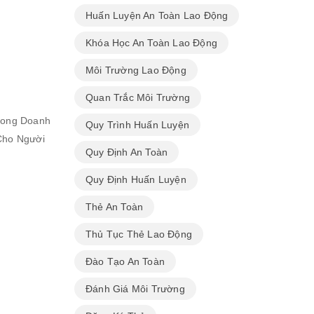
Huấn Luyện An Toàn Lao Động
Khóa Học An Toàn Lao Động
Môi Trường Lao Động
Quan Trắc Môi Trường
rong Doanh
Quy Trình Huấn Luyện
Cho Người
Quy Định An Toàn
Quy Định Huấn Luyện
Thẻ An Toàn
Thủ Tục Thẻ Lao Động
Đào Tạo An Toàn
Đánh Giá Môi Trường