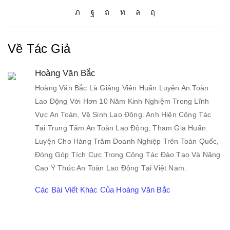
Về Tác Giả
Hoàng Văn Bắc
Hoàng Văn Bắc Là Giảng Viên Huấn Luyện An Toàn
Lao Động Với Hơn 10 Năm Kinh Nghiệm Trong Lĩnh
Vực An Toàn, Vệ Sinh Lao Động. Anh Hiện Công Tác
Tại Trung Tâm An Toàn Lao Động, Tham Gia Huấn
Luyện Cho Hàng Trăm Doanh Nghiệp Trên Toàn Quốc,
Đóng Góp Tích Cực Trong Công Tác Đào Tạo Và Nâng
Cao Ý Thức An Toàn Lao Động Tại Việt Nam.
Các Bài Viết Khác Của Hoàng Văn Bắc