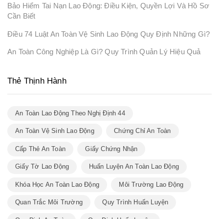
Bảo Hiểm Tai Nạn Lao Động: Điều Kiện, Quyền Lợi Và Hồ Sơ
Cần Biết
Điều 74 Luật An Toàn Vệ Sinh Lao Động Quy Định Những Gì?
An Toàn Công Nghiệp Là Gì? Quy Trình Quản Lý Hiệu Quả
Thẻ Thịnh Hành
An Toàn Lao Động Theo Nghị Định 44
An Toàn Vệ Sinh Lao Động
Chứng Chỉ An Toàn
Cấp Thẻ An Toàn
Giấy Chứng Nhận
Giấy Tờ Lao Động
Huấn Luyện An Toàn Lao Động
Khóa Học An Toàn Lao Động
Môi Trường Lao Động
Quan Trắc Môi Trường
Quy Trình Huấn Luyện