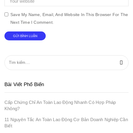
Save My Name, Email, And Website In This Browser For The
Next Time I Comment.
Bài Viết Phổ Biến
Cấp Chứng Chỉ An Toàn Lao Động Nhanh Có Hợp Pháp
Không?
11 Nguyên Tắc An Toàn Lao Động Cơ Bản Doanh Nghiệp Cần
Biết