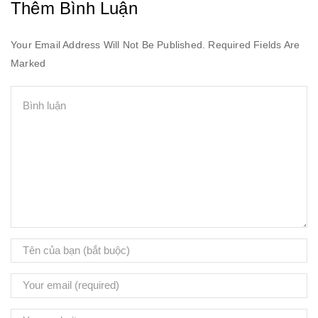
Thêm Bình Luận
Your Email Address Will Not Be Published. Required Fields Are
Marked