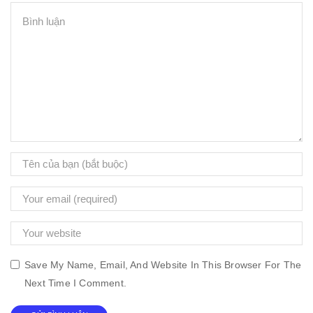
Save My Name, Email, And Website In This Browser For The
Next Time I Comment.