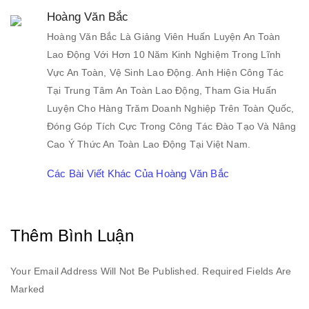
Hoàng Văn Bắc
Hoàng Văn Bắc Là Giảng Viên Huấn Luyện An Toàn
Lao Động Với Hơn 10 Năm Kinh Nghiệm Trong Lĩnh
Vực An Toàn, Vệ Sinh Lao Động. Anh Hiện Công Tác
Tại Trung Tâm An Toàn Lao Động, Tham Gia Huấn
Luyện Cho Hàng Trăm Doanh Nghiệp Trên Toàn Quốc,
Đóng Góp Tích Cực Trong Công Tác Đào Tạo Và Nâng
Cao Ý Thức An Toàn Lao Động Tại Việt Nam.
Các Bài Viết Khác Của Hoàng Văn Bắc
Thêm Bình Luận
Your Email Address Will Not Be Published. Required Fields Are
Marked