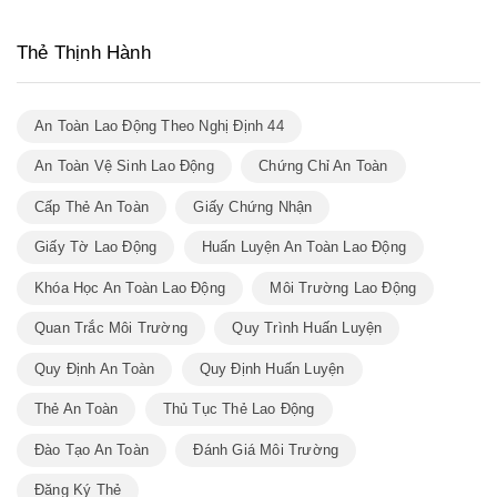
Thẻ Thịnh Hành
An Toàn Lao Động Theo Nghị Định 44
An Toàn Vệ Sinh Lao Động
Chứng Chỉ An Toàn
Cấp Thẻ An Toàn
Giấy Chứng Nhận
Giấy Tờ Lao Động
Huấn Luyện An Toàn Lao Động
Khóa Học An Toàn Lao Động
Môi Trường Lao Động
Quan Trắc Môi Trường
Quy Trình Huấn Luyện
Quy Định An Toàn
Quy Định Huấn Luyện
Thẻ An Toàn
Thủ Tục Thẻ Lao Động
Đào Tạo An Toàn
Đánh Giá Môi Trường
Đăng Ký Thẻ