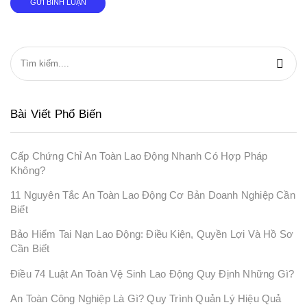
Bài Viết Phổ Biến
Cấp Chứng Chỉ An Toàn Lao Động Nhanh Có Hợp Pháp
Không?
11 Nguyên Tắc An Toàn Lao Động Cơ Bản Doanh Nghiệp Cần
Biết
Bảo Hiểm Tai Nạn Lao Động: Điều Kiện, Quyền Lợi Và Hồ Sơ
Cần Biết
Điều 74 Luật An Toàn Vệ Sinh Lao Động Quy Định Những Gì?
An Toàn Công Nghiệp Là Gì? Quy Trình Quản Lý Hiệu Quả